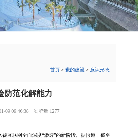
首页
>
党的建设
>
意识形态
险防范化解能力
 09:46:38 浏览量:1277
被互联网全面深度“渗透”的新阶段。据报道，截至