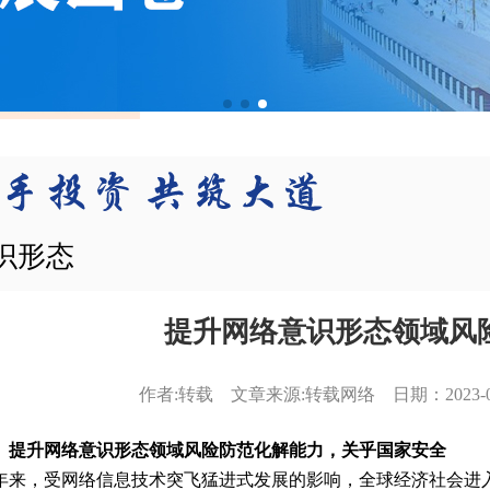
识形态
提升网络意识形态领域风
作者:转载 文章来源:转载网络 日期：2023-01-09
、提升网络意识形态领域风险防范化解能力，关乎国家安全
年来，受网络信息技术突飞猛进式发展的影响，全球经济社会进入