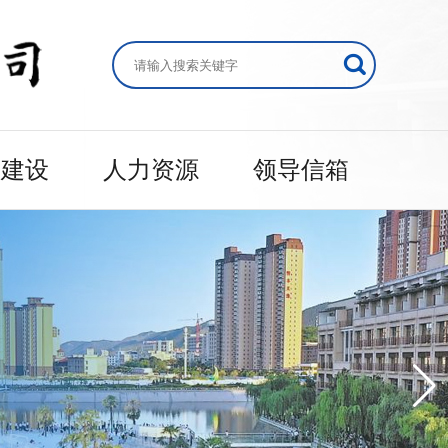
的建设
人力资源
领导信箱