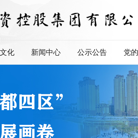
文化
新闻中心
公示公告
党