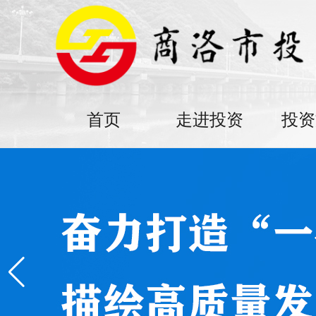
首页
走进投资
投资