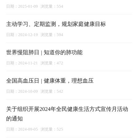
日期：2025-01-09 浏览量：554
主动学习、定期监测，规划家庭健康目标
日期：2024-12-19 浏览量：594
世界慢阻肺日 | 知道你的肺功能
日期：2024-11-21 浏览量：472
全国高血压日 | 健康体重，理想血压
日期：2024-10-09 浏览量：542
关于组织开展2024年全民健康生活方式宣传月活动
的通知
日期：2024-09-05 浏览量：525