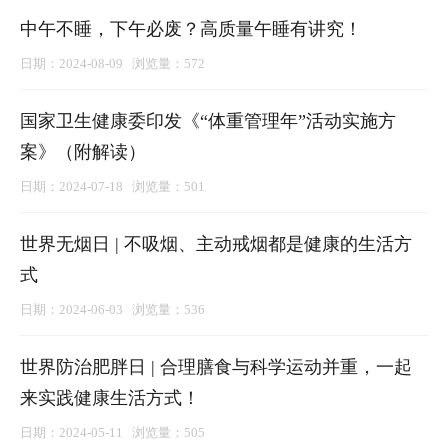
中午不睡，下午必废？高质量午睡有讲究！
日期：2024-08-09 浏览量：572
国家卫生健康委印发《“体重管理年”活动实施方
案》（附解读）
日期：2024-07-18 浏览量：501
世界无烟日 | 不吸烟、主动戒烟都是健康的生活方
式
日期：2024-06-03 浏览量：536
世界防治肥胖日 | 合理膳食与科学运动并重，一起
来实践健康生活方式！
日期：2024-05-11 浏览量：505