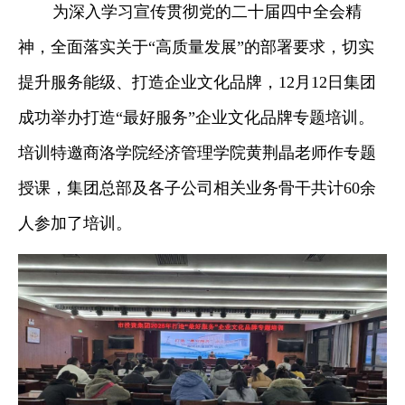
为深入学习宣传贯彻党的二十届四中全会精
神，全面落实关于“高质量发展”的部署要求，切实
提升服务能级、打造企业文化品牌，12月12日集团
成功举办打造“最好服务”企业文化品牌专题培训。
培训特邀商洛学院经济管理学院黄荆晶老师作专题
授课，集团总部及各子公司相关业务骨干共计60余
人参加了培训。