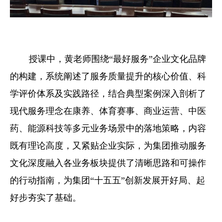
授课中，黄老师围绕“最好服务”企业文化品牌
的构建，系统阐述了服务质量提升的核心价值、科
学评价体系及实践路径，结合典型案例深入剖析了
现代服务理念在康养、体育赛事、商业运营、中医
药、能源科技等多元业务场景中的落地策略，内容
既有理论高度，又紧贴企业实际，为集团推动服务
文化深度融入各业务板块提供了清晰思路和可操作
的行动指南，为集团“十五五”创新发展开好局、起
好步夯实了基础。