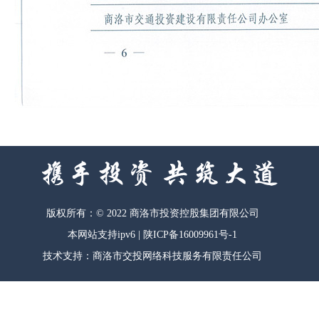
版权所有：© 2022 商洛市投资控股集团有限公司
本网站支持ipv6 |
陕ICP备16009961号-1
技术支持：商洛市交投网络科技服务有限责任公司