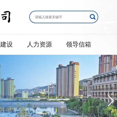
的建设
人力资源
领导信箱