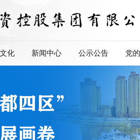
文化
新闻中心
公示公告
党