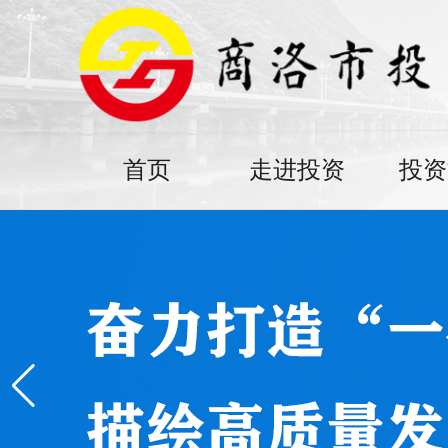
首页
走进投资
投资