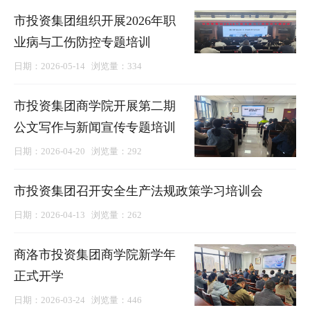
市投资集团组织开展2026年职
业病与工伤防控专题培训
日期：2026-05-14 浏览量：334
市投资集团商学院开展第二期
公文写作与新闻宣传专题培训
日期：2026-04-20 浏览量：292
市投资集团召开安全生产法规政策学习培训会
日期：2026-04-13 浏览量：262
商洛市投资集团商学院新学年
正式开学
日期：2026-03-24 浏览量：446