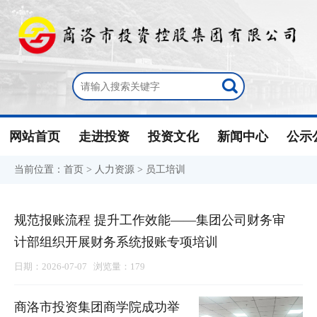
网站首页
走进投资
投资文化
新闻中心
公示
当前位置：
首页
>
人力资源
>
员工培训
规范报账流程 提升工作效能——集团公司财务审
计部组织开展财务系统报账专项培训
日期：2026-07-07 浏览量：179
商洛市投资集团商学院成功举